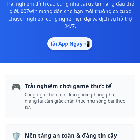
Trải nghiệm đỉnh cao cùng nhà cái uy tín hàng đầu thế
29/06/2026 Ngo*** nhan hoan tra 350,000 VND 💵
giới. 007win mang đến cho bạn môi trường cá cược
29/06/2026 NgoN*** nhan thuong 850,000 VND 🎉
chuyên nghiệp, công nghệ hiện đại và dịch vụ hỗ trợ
29/06/2026 NgoNh*** thang lon 2,300,000 VND 🏆
24/7.
29/06/2026 Do*** nhan thuong 900,000 VND 🎉
29/06/2026 Lu*** rut tien thanh cong 8,050,000 VND 🏦
29/06/2026 Luo*** nhan hoan tra 550,000 VND 💵
Tải App Ngay 📲
29/06/2026 Bui*** rut tien thanh cong 4,600,000 VND 🏦
29/06/2026 Ca*** nhan thuong 250,000 VND 🎉
29/06/2026 VoN*** rut tien thanh cong 2,050,000 VND 🏦
29/06/2026 Pha*** thang lon 4,800,000 VND 🏆
29/06/2026 Ngu*** nhan hoan tra 50,000 VND 🔄
🎮
Trải nghiệm chơi game thực tế
29/06/2026 Da*** thang lon 6,500,000 VND 🏆
Công nghệ tiên tiến, kho game phong phú,
29/06/2026 NgoK*** no hu 78,000,000 VND 💥
mang lại cảm giác chân thực như sòng bài thực
29/06/2026 Ho*** thang lon 4,800,000 VND 💰
sự.
29/06/2026 LyL*** rut tien thanh cong 6,500,000 VND 🏦
29/06/2026 HoN*** rut tien thanh cong 3,200,000 VND ✅
29/06/2026 Trin*** nhan thuong 200,000 VND 🎁
29/06/2026 BuiD*** nhan thuong 450,000 VND 🎁
🛡️
Nền tảng an toàn & đáng tin cậy