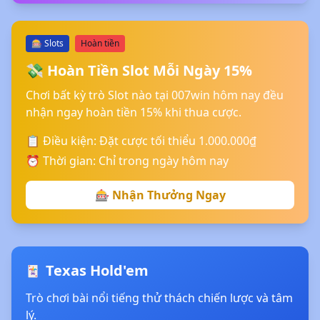
🎰 Slots
Hoàn tiền
💸 Hoàn Tiền Slot Mỗi Ngày 15%
Chơi bất kỳ trò Slot nào tại 007win hôm nay đều
nhận ngay hoàn tiền 15% khi thua cược.
📋 Điều kiện: Đặt cược tối thiểu 1.000.000₫
⏰ Thời gian: Chỉ trong ngày hôm nay
🎰 Nhận Thưởng Ngay
Texas Hold'em
🃏
Trò chơi bài nổi tiếng thử thách chiến lược và tâm
lý.