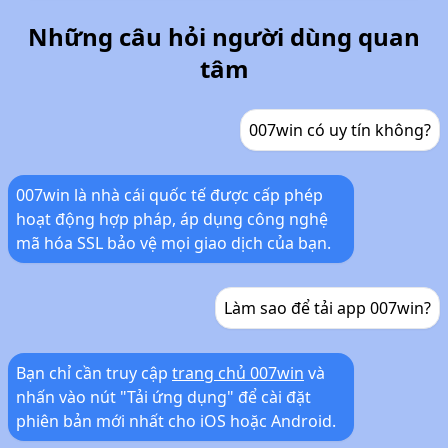
Những câu hỏi người dùng quan
tâm
007win có uy tín không?
007win là nhà cái quốc tế được cấp phép
hoạt động hợp pháp, áp dụng công nghệ
mã hóa SSL bảo vệ mọi giao dịch của bạn.
Làm sao để tải app 007win?
Bạn chỉ cần truy cập
trang chủ 007win
và
nhấn vào nút "Tải ứng dụng" để cài đặt
phiên bản mới nhất cho iOS hoặc Android.