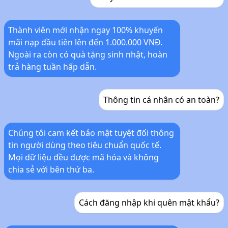
Thành viên mới nhận ngay 100% khuyến
mãi nạp đầu tiên lên đến 1.000.000 VNĐ.
Ngoài ra còn có quà tặng sinh nhật, hoàn
trả hàng tuần hấp dẫn.
Thông tin cá nhân có an toàn?
Chúng tôi cam kết bảo mật tuyệt đối thông
tin người dùng theo tiêu chuẩn quốc tế.
Mọi dữ liệu đều được mã hóa và không
chia sẻ với bên thứ ba.
Cách đăng nhập khi quên mật khẩu?