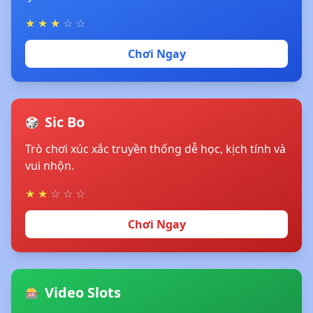
★
★
★
☆
☆
Chơi Ngay
Sic Bo
🎲
Trò chơi xúc xắc truyền thống dễ học, kịch tính và
vui nhộn.
★
★
☆
☆
☆
Chơi Ngay
Video Slots
🎰