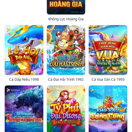
Không Lực Hoàng Gia
Cá Dập Niệu 1998
Cá Đại Hải Trình 1992
Cá Vua Săn Cá 1993