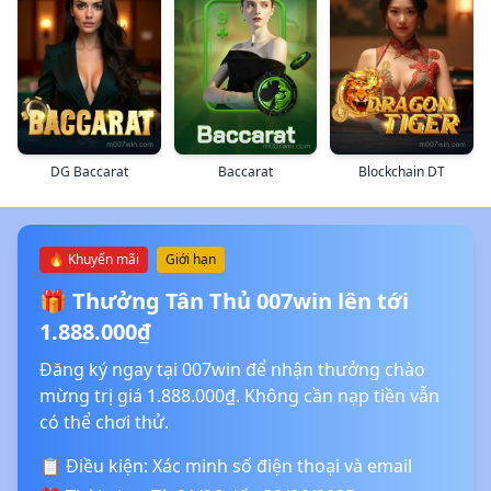
DG Baccarat
Blockchain DT
Baccarat
🔥 Khuyến mãi
Giới hạn
🎁 Thưởng Tân Thủ 007win lên tới
1.888.000₫
Đăng ký ngay tại 007win để nhận thưởng chào
mừng trị giá 1.888.000₫. Không cần nạp tiền vẫn
có thể chơi thử.
📋 Điều kiện: Xác minh số điện thoại và email