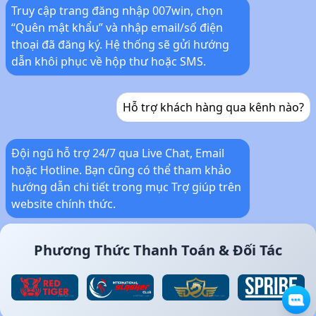
Truy cập trang đăng nhập 007win, chọn
“Quên mật khẩu” và nhập email/số điện
thoại đã đăng ký. Hệ thống sẽ gửi hướng
dẫn khôi phục về hộp thư hoặc SMS.
Hỗ trợ khách hàng qua kênh nào?
Đội ngũ hỗ trợ 24/7 qua Live Chat, Email
hoặc Hotline. Bạn cũng có thể tham khảo
hướng dẫn chi tiết trong mục Trợ giúp trên
website chính thức.
Phương Thức Thanh Toán & Đối Tác