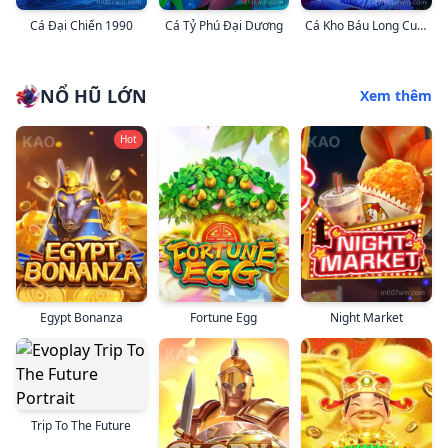
Cá Đại Chiến 1990
Cá Tỷ Phú Đại Dương
Cá Kho Báu Long Cung
NỔ HŨ LỚN
Xem thêm
Hot
Egypt Bonanza
Fortune Egg
Night Market
Trip To The Future