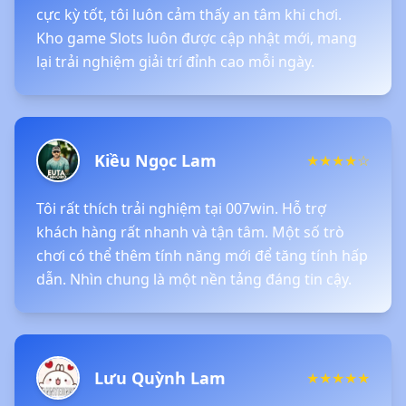
cực kỳ tốt, tôi luôn cảm thấy an tâm khi chơi.
Kho game Slots luôn được cập nhật mới, mang
lại trải nghiệm giải trí đỉnh cao mỗi ngày.
Kiều Ngọc Lam
★★★★☆
Tôi rất thích trải nghiệm tại 007win. Hỗ trợ
khách hàng rất nhanh và tận tâm. Một số trò
chơi có thể thêm tính năng mới để tăng tính hấp
dẫn. Nhìn chung là một nền tảng đáng tin cậy.
Lưu Quỳnh Lam
★★★★★